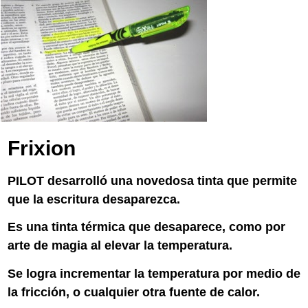
Frixion
PILOT desarrolló una novedosa tinta que permite
que la escritura desaparezca.
Es una tinta térmica que desaparece, como por
arte de magia al elevar la temperatura.
Se logra incrementar la temperatura por medio de
la fricción, o cualquier otra fuente de calor.