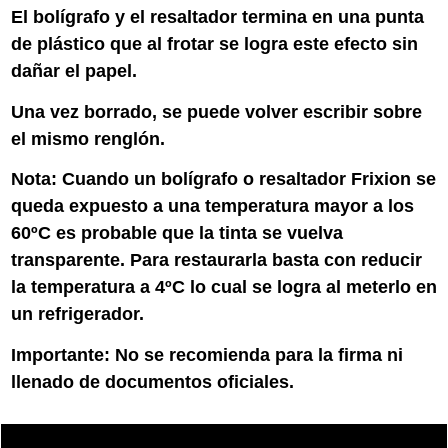
El bolígrafo y el resaltador termina en una punta
de plástico que al frotar se logra este efecto sin
dañar el papel.
Una vez borrado, se puede volver escribir sobre
el mismo renglón.
Nota: Cuando un bolígrafo o resaltador Frixion se
queda expuesto a una temperatura mayor a los
60ºC es probable que la tinta se vuelva
transparente. Para restaurarla basta con reducir
la temperatura a 4ºC lo cual se logra al meterlo en
un refrigerador.
Importante: No se recomienda para la firma ni
llenado de documentos oficiales.